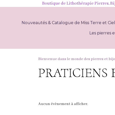
Boutique de Lithothérapie Pierres, Bi
Nouveautés & Catalogue de Miss Terre et Cie
Les pierres e
Bienvenue dans le monde des pierres et bij
PRATICIENS 
Aucun évènement à afficher.