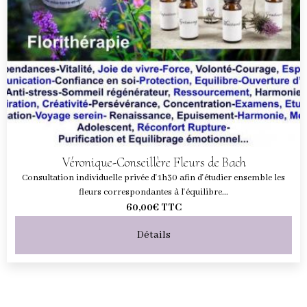
Véronique-Conseillère Fleurs de Bach
Consultation individuelle privée d'1h30 afin d'étudier ensemble les
fleurs correspondantes à l'équilibre...
60,00€
TTC
Détails