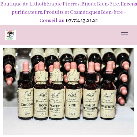
Boutique de Lithothérapie Pierres, Bijoux Bien-être, Encens
purificateurs, Produits et Cosmétiques Bien-être
-
Conseil au
07.72.43.21.21