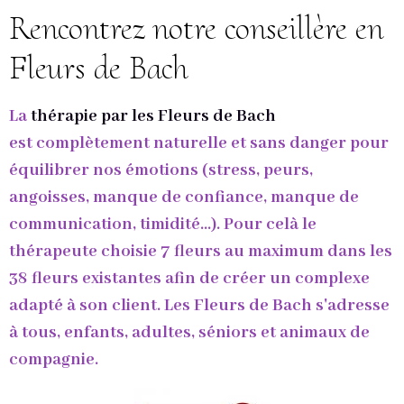
Rencontrez notre conseillère en
Fleurs de Bach
La
thérapie par les Fleurs de Bach
est complètement naturelle et sans danger pour
équilibrer nos émotions (stress, peurs,
angoisses, manque de confiance, manque de
communication, timidité...). Pour celà le
thérapeute choisie 7 fleurs au maximum dans les
38 fleurs existantes afin de créer un complexe
adapté à son client. Les Fleurs de Bach s'adresse
à tous, enfants, adultes, séniors et animaux de
compagnie.