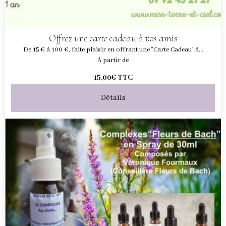
Offrez une carte cadeau à vos amis
De 15 € à 100 €, faite plaisir en offrant une "Carte Cadeau" à...
À partir de
15,00€
TTC
Détails