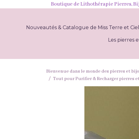
Boutique de Lithothérapie Pierres, Bi
Nouveautés & Catalogue de Miss Terre et Cie
Les pierres e
Bienvenue dans le monde des pierres et bij
Tout pour Purifier & Recharger pierres e