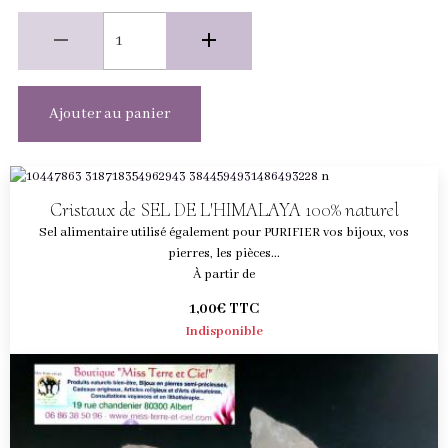
Ajouter au panier
Cristaux de SEL DE L'HIMALAYA 100% naturel
Sel alimentaire utilisé également pour PURIFIER vos bijoux, vos
pierres, les pièces...
À partir de
1,00€
TTC
Indisponible