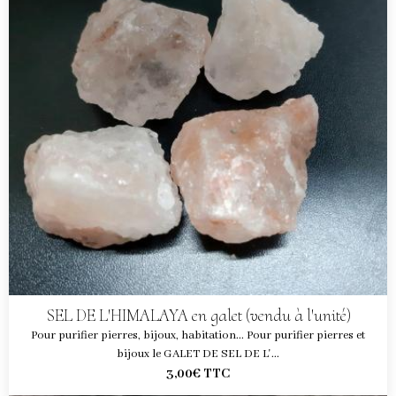
SEL DE L'HIMALAYA en galet (vendu à l'unité)
Pour purifier pierres, bijoux, habitation... Pour purifier pierres et
bijoux le GALET DE SEL DE L'...
3,00€
TTC