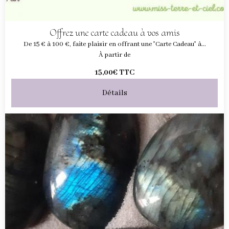
Offrez une carte cadeau à vos amis
De 15 € à 100 €, faite plaisir en offrant une "Carte Cadeau" à...
À partir de
15,00€
TTC
Détails