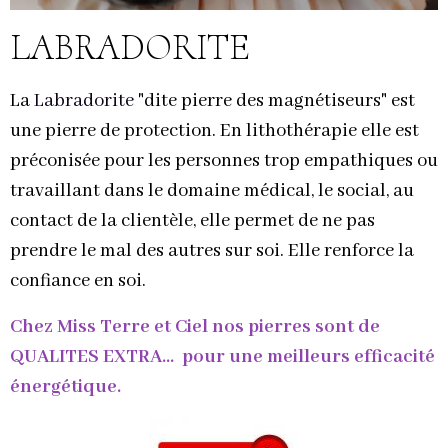
LABRADORITE
La
Labradorite
"dite pierre des magnétiseurs" est
une pierre de protection. En lithothérapie elle est
préconisée pour les personnes trop empathiques ou
travaillant dans le domaine médical, le social, au
contact de la clientèle, elle permet de ne pas
prendre le mal des autres sur soi. Elle renforce la
confiance en soi.
Chez Miss Terre et Ciel nos pierres sont de
QUALITES EXTRA... pour une meilleurs efficacité
énergétique.