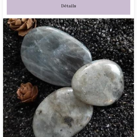
Détails