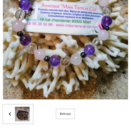
Retour