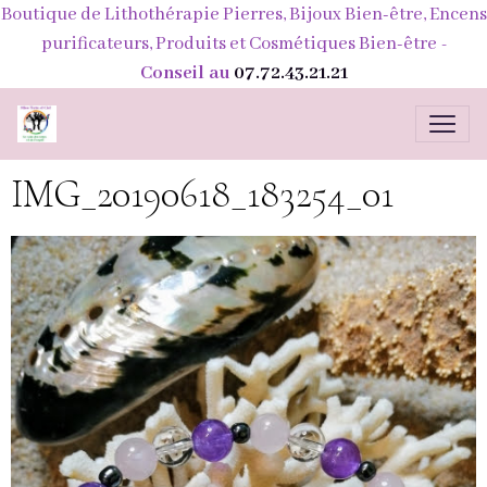
Boutique de Lithothérapie Pierres, Bijoux Bien-être, Encens
purificateurs, Produits et Cosmétiques Bien-être
-
Conseil au
07.72.43.21.21
IMG_20190618_183254_01