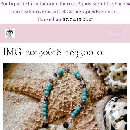
Boutique de Lithothérapie Pierres, Bijoux Bien-être, Encens
purificateurs, Produits et Cosmétiques Bien-être
-
Conseil au
07.72.43.21.21
IMG_20190618_183300_01