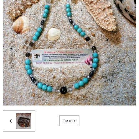
Retour