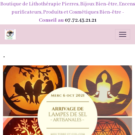
Boutique de Lithothérapie Pierres, Bijoux Bien-être, Encens
purificateurs, Produits et Cosmétiques Bien-être
-
Conseil au
07.72.43.21.21
.