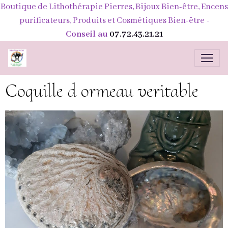
Boutique de Lithothérapie Pierres, Bijoux Bien-être, Encens
purificateurs, Produits et Cosmétiques Bien-être
-
Conseil au
07.72.43.21.21
Coquille d ormeau veritable