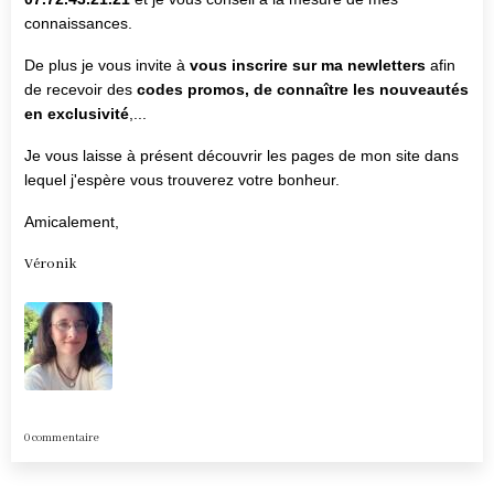
connaissances.
De plus je vous invite à
vous inscrire sur ma newletters
afin
de recevoir des
codes promos, de connaître les nouveautés
en exclusivité
,...
Je vous laisse à présent découvrir les pages de mon site dans
lequel j'espère vous trouverez votre bonheur.
Amicalement,
Véronik
0 commentaire