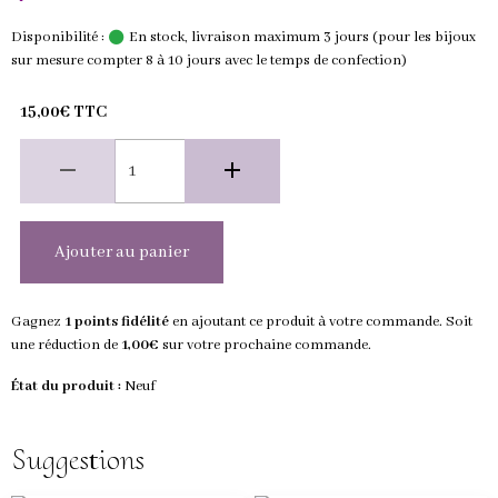
Disponibilité :
En stock, livraison maximum 3 jours (pour les bijoux
sur mesure compter 8 à 10 jours avec le temps de confection)
15,00€ TTC
Ajouter au panier
Gagnez
1 points fidélité
en ajoutant ce produit à votre commande. Soit
une réduction de
1,00€
sur votre prochaine commande.
État du produit :
Neuf
Suggestions