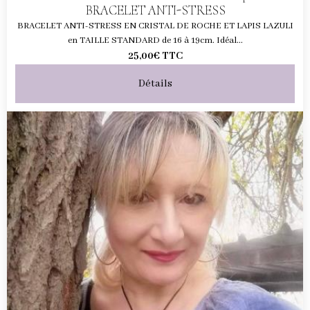
BRACELET ANTI-STRESS
BRACELET ANTI-STRESS EN CRISTAL DE ROCHE ET LAPIS LAZULI
en TAILLE STANDARD de 16 à 19cm. Idéal...
25,00€
TTC
Détails