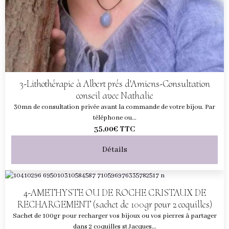
3-Lithothérapie à Albert prés d'Amiens-Consultation
conseil avec Nathalie
30mn de consultation privée avant la commande de votre bijou. Par
téléphone ou...
35,00€
TTC
Détails
4-AMETHYSTE OU DE ROCHE CRISTAUX DE
RECHARGEMENT (sachet de 100gr pour 2 coquilles)
Sachet de 100gr pour recharger vos bijoux ou vos pierres à partager
dans 2 coquilles st Jacques...