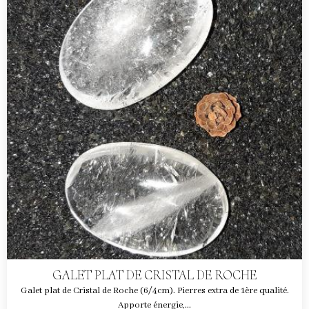
GALET PLAT DE CRISTAL DE ROCHE
Galet plat de Cristal de Roche (6/4cm). Pierres extra de 1ère qualité.
Apporte énergie,...