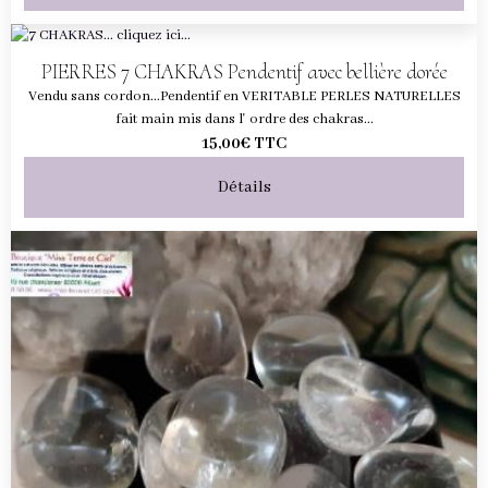
PIERRES 7 CHAKRAS Pendentif avec bellière dorée
Vendu sans cordon...Pendentif en VERITABLE PERLES NATURELLES
fait main mis dans l' ordre des chakras...
15,00€
TTC
Détails