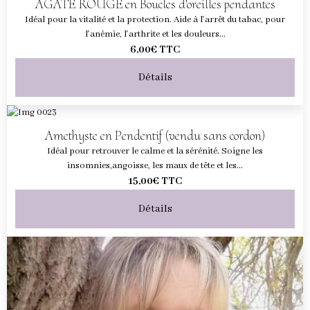
AGATE ROUGE en Boucles d'oreilles pendantes
Idéal pour la vitalité et la protection. Aide à l'arrêt du tabac, pour
l'anémie, l'arthrite et les douleurs...
6,00€
TTC
Détails
Amethyste en Pendentif (vendu sans cordon)
Idéal pour retrouver le calme et la sérénité. Soigne les
insomnies,angoisse, les maux de tête et les...
15,00€
TTC
Détails