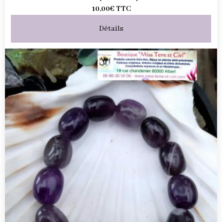
10,00€
TTC
Détails