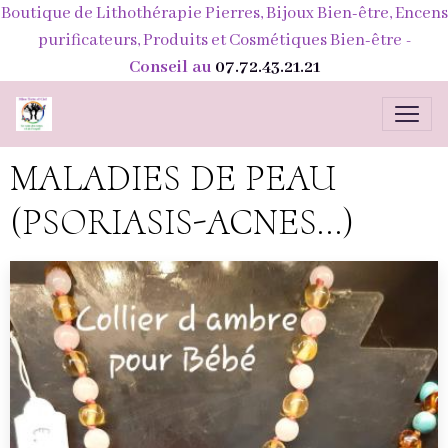
Boutique de Lithothérapie Pierres, Bijoux Bien-être, Encens
purificateurs, Produits et Cosmétiques Bien-être
-
Conseil au
07.72.43.21.21
MALADIES DE PEAU
(PSORIASIS-ACNES...)