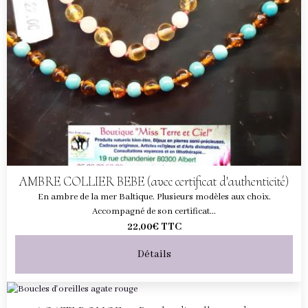
AMBRE COLLIER BEBE (avec certificat d'authenticité)
En ambre de la mer Baltique. Plusieurs modèles aux choix.
Accompagné de son certificat...
22,00€
TTC
Détails