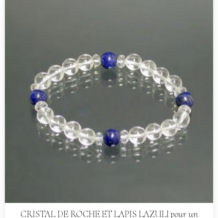
CRISTAL DE ROCHE ET LAPIS LAZULI pour un