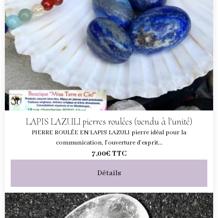
LAPIS LAZULI pierres roulées (vendu à l'unité)
PIERRE ROULÉE EN LAPIS LAZULI pierre idéal pour la
communication, l'ouverture d'esprit...
7,00€
TTC
Détails