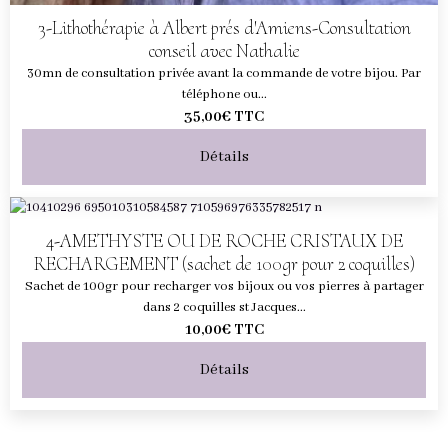
3-Lithothérapie à Albert prés d'Amiens-Consultation
conseil avec Nathalie
30mn de consultation privée avant la commande de votre bijou. Par
téléphone ou...
35,00€
TTC
Détails
4-AMETHYSTE OU DE ROCHE CRISTAUX DE
RECHARGEMENT (sachet de 100gr pour 2 coquilles)
Sachet de 100gr pour recharger vos bijoux ou vos pierres à partager
dans 2 coquilles st Jacques...
10,00€
TTC
Détails