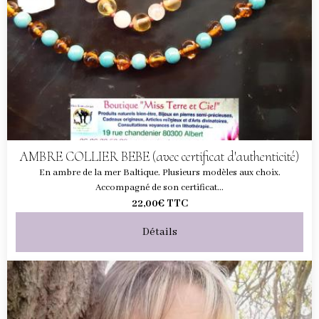
AMBRE COLLIER BEBE (avec certificat d'authenticité)
En ambre de la mer Baltique. Plusieurs modèles aux choix.
Accompagné de son certificat...
22,00€
TTC
Détails