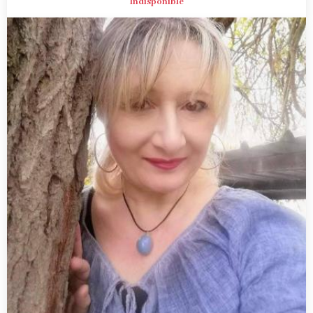
Indisponible