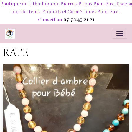
Boutique de Lithothérapie Pierres, Bijoux Bien-être, Encens
purificateurs, Produits et Cosmétiques Bien-être
-
Conseil au
07.72.43.21.21
RATE