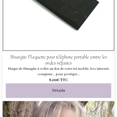
Shungite Plaquette pour téléphone portable contre les
ondes néfastes
Plaque de Shungite à coller au dos de votre tel mobile, box internet,
compteur... pour protéger...
8,00€
TTC
Détails