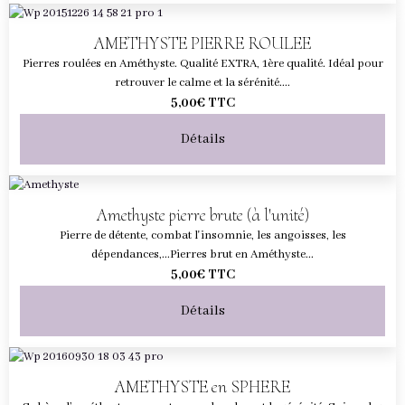
AMETHYSTE PIERRE ROULEE
Pierres roulées en Améthyste. Qualité EXTRA, 1ère qualité. Idéal pour
retrouver le calme et la sérénité....
5,00€
TTC
Détails
Amethyste pierre brute (à l'unité)
Pierre de détente, combat l'insomnie, les angoisses, les
dépendances,...Pierres brut en Améthyste...
5,00€
TTC
Détails
AMETHYSTE en SPHERE