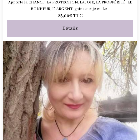
Apporte la CHANCE, LA PROTECTION, LA JOIE, LA PROSPÉRITÉ, LE
BONHEUR, L' ARGENT, gains aux jeux...Le...
25,00€
TTC
Détails