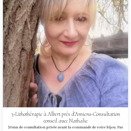
3-Lithothérapie à Albert prés d'Amiens-Consultation
conseil avec Nathalie
30mn de consultation privée avant la commande de votre bijou. Par