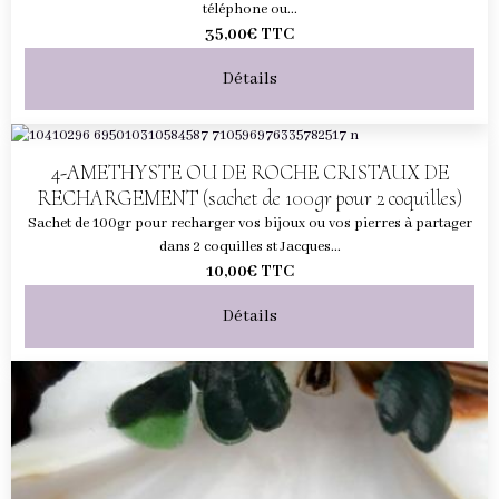
téléphone ou...
35,00€
TTC
Détails
4-AMETHYSTE OU DE ROCHE CRISTAUX DE
RECHARGEMENT (sachet de 100gr pour 2 coquilles)
Sachet de 100gr pour recharger vos bijoux ou vos pierres à partager
dans 2 coquilles st Jacques...
10,00€
TTC
Détails