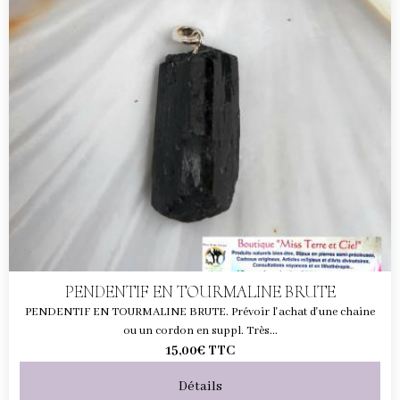
PENDENTIF EN TOURMALINE BRUTE
PENDENTIF EN TOURMALINE BRUTE. Prévoir l'achat d'une chaine
ou un cordon en suppl. Très...
15,00€
TTC
Détails