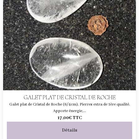
GALET PLAT DE CRISTAL DE ROCHE
Galet plat de Cristal de Roche (6/4cm). Pierres extra de 1ère qualité.
Apporte énergie,...
17,00€
TTC
Détails