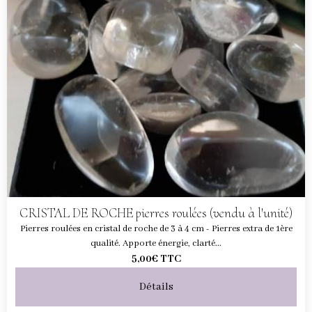
CRISTAL DE ROCHE pierres roulées (vendu à l'unité)
Pierres roulées en cristal de roche de 3 à 4 cm - Pierres extra de 1ère
qualité. Apporte énergie, clarté...
5,00€
TTC
Détails