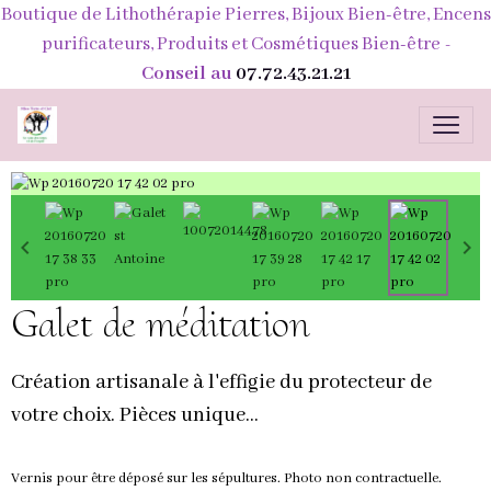
Boutique de Lithothérapie Pierres, Bijoux Bien-être, Encens
purificateurs, Produits et Cosmétiques Bien-être
-
Conseil au
07.72.43.21.21
Galet de méditation
Création artisanale à l'effigie du protecteur de
votre choix. Pièces unique...
Vernis pour être déposé sur les sépultures. Photo non contractuelle.