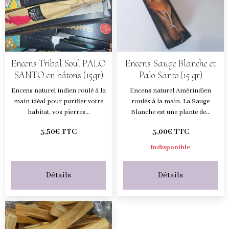
Encens Tribal Soul PALO
Encens Sauge Blanche et
SANTO en bâtons (15gr)
Palo Santo (15 gr)
Encens naturel indien roulé à la
Encens naturel Amérindien
main idéal pour purifier votre
roulés à la main. La Sauge
habitat, vos pierres...
Blanche est une plante de...
3,50€ TTC
3,00€ TTC
Indisponible
Détails
Détails