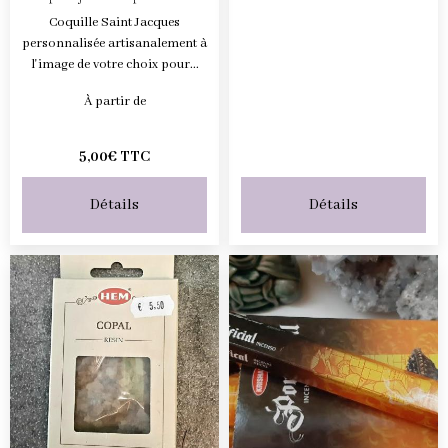
Coquille Saint Jacques
personnalisée artisanalement à
l'image de votre choix pour...
À partir de
5,00€ TTC
Détails
Détails