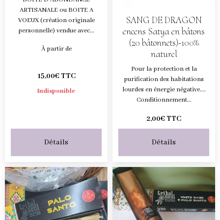
ARTISANALE ou BOITE A
SANG DE DRAGON
VOEUX (création originale
encens Satya en bâtons
personnelle) vendue avec...
(20 bâtonnets)-100%
À partir de
naturel
Pour la protection et la
15,00€ TTC
purification des habitations
lourdes en énergie négative....
Indisponible
Conditionnement...
2,00€ TTC
Détails
Détails