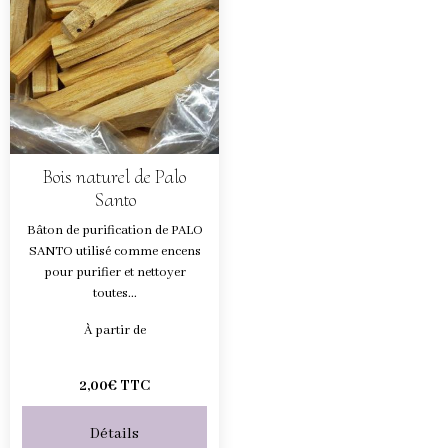
Bois naturel de Palo
Santo
Bâton de purification de PALO
SANTO utilisé comme encens
pour purifier et nettoyer
toutes...
À partir de
2,00€ TTC
Détails