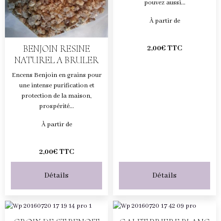
pouvez aussi...
À partir de
BENJOIN RESINE
2,00€ TTC
NATUREL A BRULER
Encens Benjoin en grains pour
une intense purification et
protection de la maison,
prospérité...
À partir de
2,00€ TTC
Détails
Détails