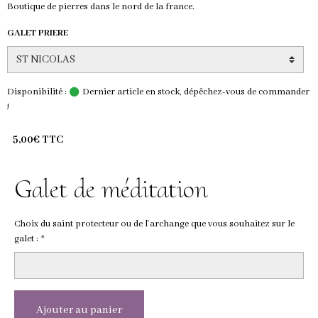
Boutique de pierres dans le nord de la france.
GALET PRIERE
Disponibilité :
Dernier article en stock, dépêchez-vous de commander
!
5,00€ TTC
Galet de méditation
Choix du saint protecteur ou de l'archange que vous souhaitez sur le
galet :
Ajouter au panier