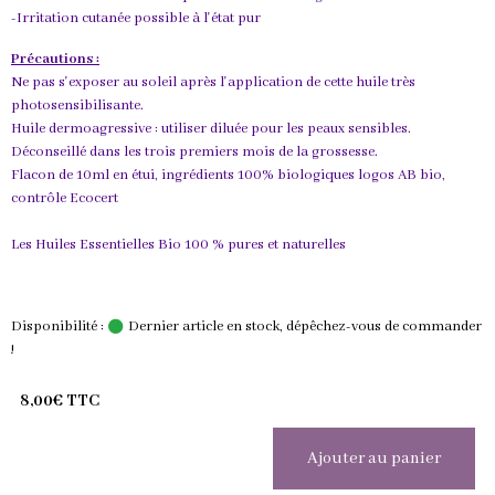
-Irritation cutanée possible à l'état pur
Précautions :
Ne pas s'exposer au soleil après l'application de cette huile très
photosensibilisante.
Huile dermoagressive : utiliser diluée pour les peaux sensibles.
Déconseillé dans les trois premiers mois de la grossesse.
Flacon de 10ml en étui, ingrédients 100% biologiques logos AB bio,
contrôle Ecocert
Les Huiles Essentielles Bio 100 % pures et naturelles
Disponibilité :
Dernier article en stock, dépêchez-vous de commander
!
8,00€ TTC
Ajouter au panier