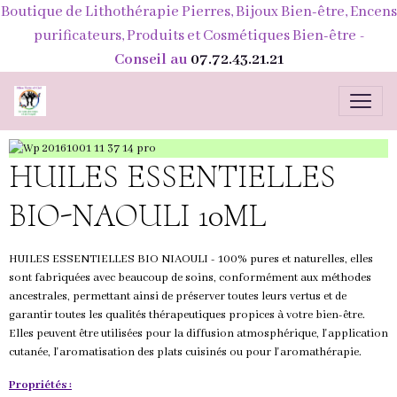
Boutique de Lithothérapie Pierres, Bijoux Bien-être, Encens
purificateurs, Produits et Cosmétiques Bien-être
-
Conseil au
07.72.43.21.21
HUILES ESSENTIELLES
BIO-NAOULI 10ML
HUILES ESSENTIELLES BIO NIAOULI - 100% pures et naturelles, elles
sont fabriquées avec beaucoup de soins, conformément aux méthodes
ancestrales, permettant ainsi de préserver toutes leurs vertus et de
garantir toutes les qualités thérapeutiques propices à votre bien-être.
Elles peuvent être utilisées pour la diffusion atmosphérique, l'application
cutanée, l'aromatisation des plats cuisinés ou pour l'aromathérapie.
Propriétés :