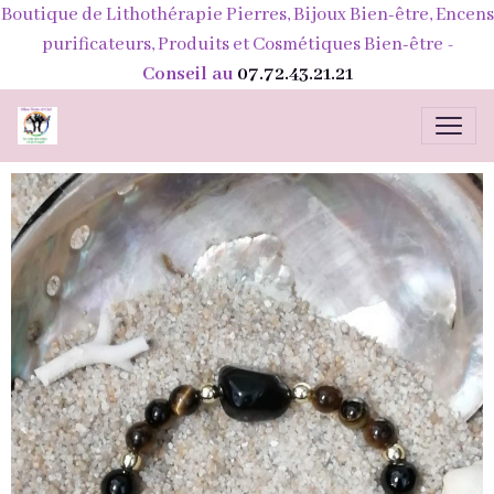
Boutique de Lithothérapie Pierres, Bijoux Bien-être, Encens
purificateurs, Produits et Cosmétiques Bien-être
-
Conseil au
07.72.43.21.21