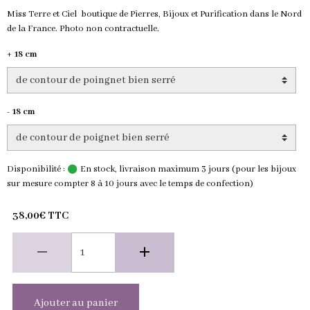
Miss Terre et Ciel boutique de Pierres, Bijoux et Purification dans le Nord
de la France. Photo non contractuelle.
+ 18 cm
- 18 cm
Disponibilité :
En stock, livraison maximum 3 jours (pour les bijoux
sur mesure compter 8 à 10 jours avec le temps de confection)
38,00€ TTC
Ajouter au panier