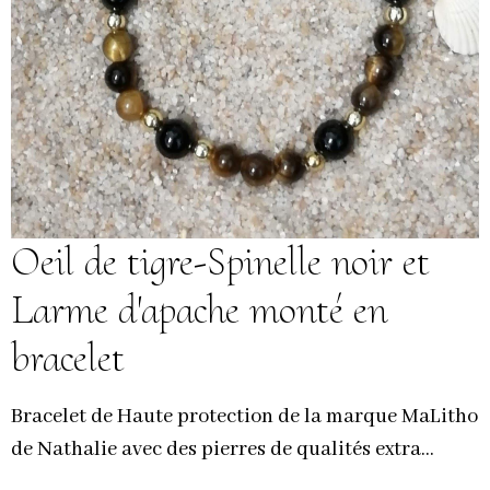
Oeil de tigre-Spinelle noir et
Larme d'apache monté en
bracelet
Bracelet de Haute protection de la marque MaLitho
de Nathalie avec des pierres de qualités extra...