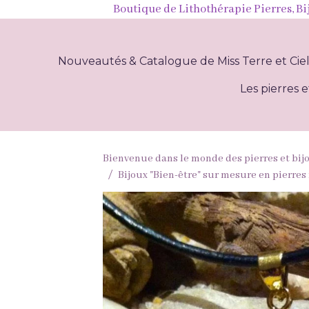
Boutique de Lithothérapie Pierres, Bi
Nouveautés & Catalogue de Miss Terre et Cie
Les pierres e
Bienvenue dans le monde des pierres et bij
Bijoux "Bien-être" sur mesure en pierres