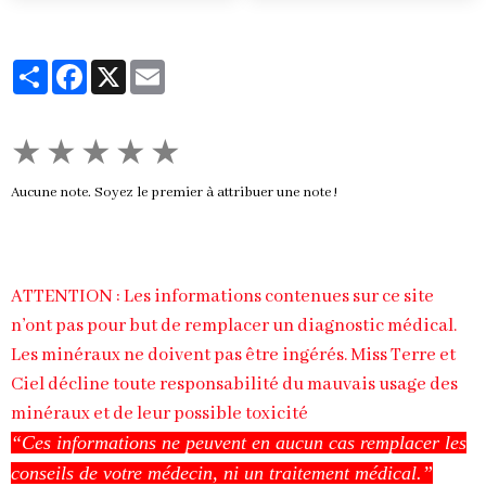
Partager
Facebook
X
Email
★
★
★
★
★
Aucune note. Soyez le premier à attribuer une note !
ATTENTION : Les informations contenues sur ce site
n’ont pas pour but de remplacer un diagnostic médical.
Les minéraux ne doivent pas être ingérés. Miss Terre et
Ciel décline toute responsabilité du mauvais usage des
minéraux et de leur possible toxicité
“Ces informations ne peuvent en aucun cas remplacer les
conseils de votre médecin, ni un traitement médical.”