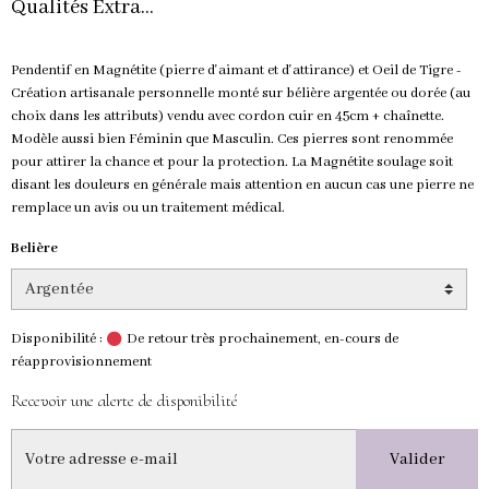
Qualités Extra...
Pendentif en Magnétite (pierre d'aimant et d'attirance) et Oeil de Tigre -
Création artisanale personnelle monté sur bélière argentée ou dorée (au
choix dans les attributs) vendu avec cordon cuir en 45cm + chaînette.
Modèle aussi bien Féminin que Masculin. Ces pierres sont renommée
pour attirer la chance et pour la protection. La Magnétite soulage soit
disant les douleurs en générale mais attention en aucun cas une pierre ne
remplace un avis ou un traitement médical.
Belière
Disponibilité :
De retour très prochainement, en-cours de
réapprovisionnement
Recevoir une alerte de disponibilité
Valider