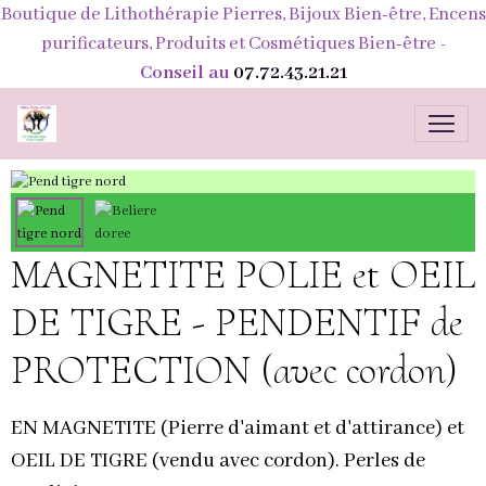
Boutique de Lithothérapie Pierres, Bijoux Bien-être, Encens
purificateurs, Produits et Cosmétiques Bien-être
-
Conseil au
07.72.43.21.21
MAGNETITE POLIE et OEIL
DE TIGRE - PENDENTIF de
PROTECTION (avec cordon)
EN MAGNETITE (Pierre d'aimant et d'attirance) et
OEIL DE TIGRE (vendu avec cordon). Perles de