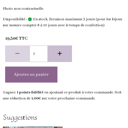
Photo non contractuelle.
Disponibilité :
En stock, livraison maximum 3 jours (pour les bijoux
sur mesure compter 8 à 10 jours avec le temps de confection)
19,50€ TTC
Ajouter au panier
Gagnez
1 points fidélité
en ajoutant ce produit à votre commande. Soit
une réduction de
1,00€
sur votre prochaine commande.
Suggestions