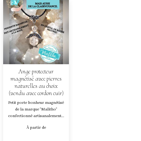
Ange protecteur
magnétisé avec pierres
naturelles au choix
(vendu avec cordon cuir)
Petit porte bonheur magnétisé
de la marque "Malitho"
confectionné artisanalement...
À partir de