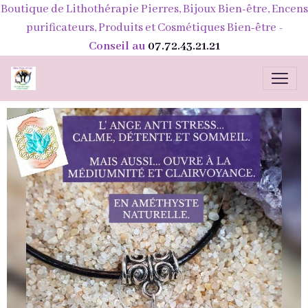
Boutique de Lithothérapie Pierres, Bijoux Bien-être, Encens
purificateurs, Produits et Cosmétiques Bien-être
-
Conseil au
07.72.43.21.21