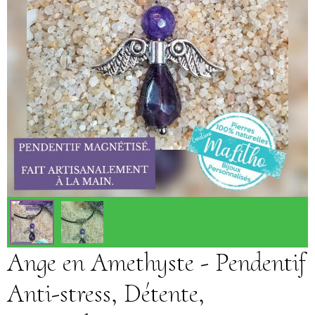
Ange en Amethyste - Pendentif
Anti-stress, Détente,