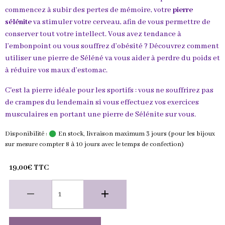
commencez à subir des pertes de mémoire, votre
pierre
sélénite
va stimuler votre cerveau, afin de vous permettre de
conserver tout votre intellect. Vous avez tendance à
l’embonpoint ou vous souffrez d’obésité ? Découvrez comment
utiliser une pierre de Séléné va vous aider à perdre du poids et
à réduire vos maux d’estomac.
C'est la pierre idéale pour les sportifs : vous ne souffrirez pas
de crampes du lendemain si vous effectuez vos exercices
musculaires en portant une pierre de Sélénite sur vous.
Disponibilité :
En stock, livraison maximum 3 jours (pour les bijoux
sur mesure compter 8 à 10 jours avec le temps de confection)
19,00€ TTC