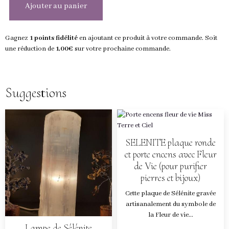
Ajouter au panier
Gagnez
1 points fidélité
en ajoutant ce produit à votre commande. Soit
une réduction de
1,00€
sur votre prochaine commande.
Suggestions
SELENITE plaque ronde
et porte encens avec Fleur
de Vie (pour purifier
pierres et bijoux)
Cette plaque de Sélénite gravée
artisanalement du symbole de
la Fleur de vie...
Lampe de Sélénite