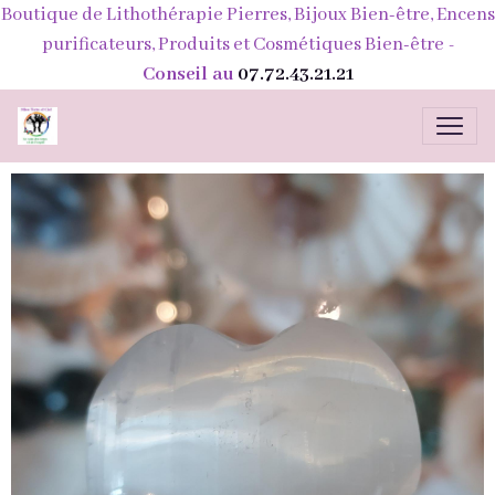
Boutique de Lithothérapie Pierres, Bijoux Bien-être, Encens
purificateurs, Produits et Cosmétiques Bien-être
-
Conseil au
07.72.43.21.21