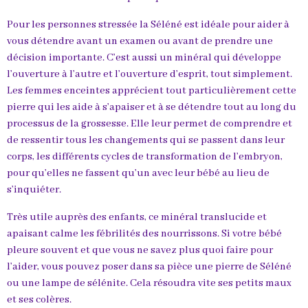
Pour les personnes stressée la Séléné est idéale pour aider à
vous détendre avant un examen ou avant de prendre une
décision importante. C’est aussi un minéral qui développe
l’ouverture à l’autre et l’ouverture d’esprit, tout simplement.
Les femmes enceintes apprécient tout particulièrement cette
pierre qui les aide à s’apaiser et à se détendre tout au long du
processus de la grossesse. Elle leur permet de comprendre et
de ressentir tous les changements qui se passent dans leur
corps, les différents cycles de transformation de l’embryon,
pour qu’elles ne fassent qu’un avec leur bébé au lieu de
s’inquiéter.
Très utile auprès des enfants, ce minéral translucide et
apaisant calme les fébrilités des nourrissons. Si votre bébé
pleure souvent et que vous ne savez plus quoi faire pour
l’aider, vous pouvez poser dans sa pièce une pierre de Séléné
ou une lampe de sélénite. Cela résoudra vite ses petits maux
et ses colères.