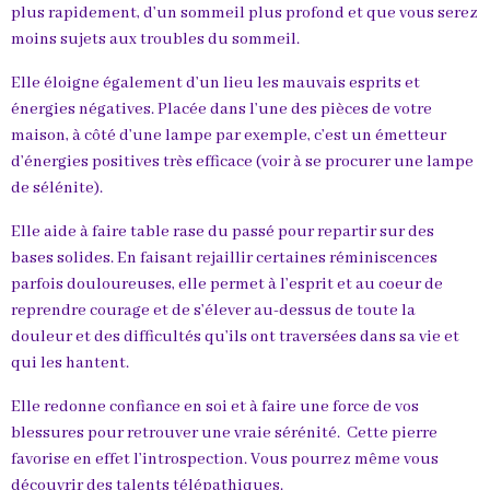
plus rapidement, d’un sommeil plus profond et que vous serez
moins sujets aux troubles du sommeil.
Elle éloigne également d’un lieu les mauvais esprits et
énergies négatives. Placée dans l’une des pièces de votre
maison, à côté d’une lampe par exemple, c’est un émetteur
d’énergies positives très efficace (voir à se procurer une lampe
de sélénite).
Elle aide à faire table rase du passé pour repartir sur des
bases solides. En faisant rejaillir certaines réminiscences
parfois douloureuses, elle permet à l’esprit et au coeur de
reprendre courage et de s’élever au-dessus de toute la
douleur et des difficultés qu’ils ont traversées dans sa vie et
qui les hantent.
Elle redonne confiance en soi et à faire une force de vos
blessures pour retrouver une vraie sérénité. Cette pierre
favorise en effet l’introspection. Vous pourrez même vous
découvrir des talents télépathiques.