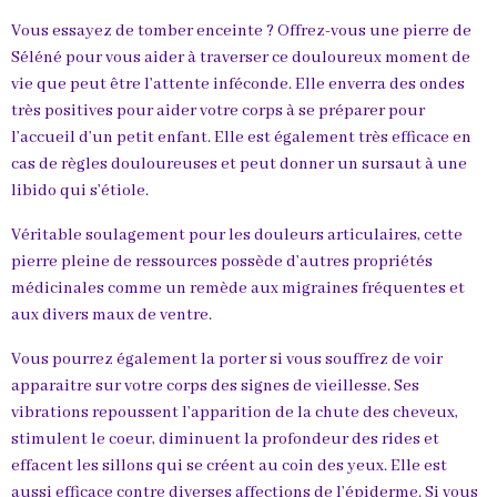
Vous essayez de tomber enceinte ? Offrez-vous une pierre de
Séléné pour vous aider à traverser ce douloureux moment de
vie que peut être l’attente inféconde. Elle enverra des ondes
très positives pour aider votre corps à se préparer pour
l’accueil d’un petit enfant. Elle est également très efficace en
cas de règles douloureuses et peut donner un sursaut à une
libido qui s’étiole.
Véritable soulagement pour les douleurs articulaires, cette
pierre pleine de ressources possède d’autres propriétés
médicinales comme un remède aux migraines fréquentes et
aux divers maux de ventre.
Vous pourrez également la porter si vous souffrez de voir
apparaitre sur votre corps des signes de vieillesse. Ses
vibrations repoussent l’apparition de la chute des cheveux,
stimulent le coeur, diminuent la profondeur des rides et
effacent les sillons qui se créent au coin des yeux. Elle est
aussi efficace contre diverses affections de l’épiderme. Si vous