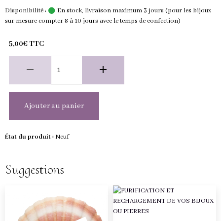
Disponibilité :
En stock, livraison maximum 3 jours (pour les bijoux
sur mesure compter 8 à 10 jours avec le temps de confection)
5,00€ TTC
Ajouter au panier
État du produit :
Neuf
Suggestions