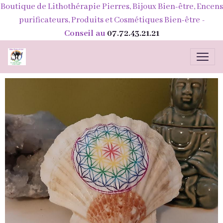
Boutique de Lithothérapie Pierres, Bijoux Bien-être, Encens
purificateurs, Produits et Cosmétiques Bien-être
-
Conseil au
07.72.43.21.21