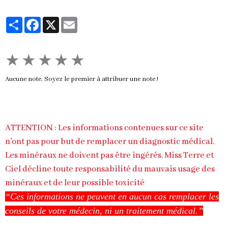
Partager
Facebook
X
Email
★
★
★
★
★
Aucune note. Soyez le premier à attribuer une note !
ATTENTION : Les informations contenues sur ce site
n’ont pas pour but de remplacer un diagnostic médical.
Les minéraux ne doivent pas être ingérés. Miss Terre et
Ciel décline toute responsabilité du mauvais usage des
minéraux et de leur possible toxicité
“Ces informations ne peuvent en aucun cas remplacer les
conseils de votre médecin, ni un traitement médical.”