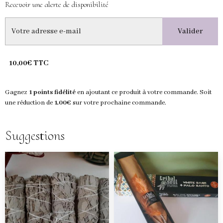
Recevoir une alerte de disponibilité
Valider
10,00€ TTC
Gagnez
1 points fidélité
en ajoutant ce produit à votre commande. Soit
une réduction de
1,00€
sur votre prochaine commande.
Suggestions