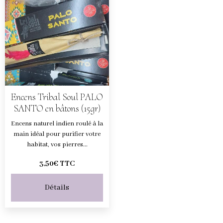
Encens Tribal Soul PALO
SANTO en bâtons (15gr)
Encens naturel indien roulé à la
main idéal pour purifier votre
habitat, vos pierres...
3,50€ TTC
Détails