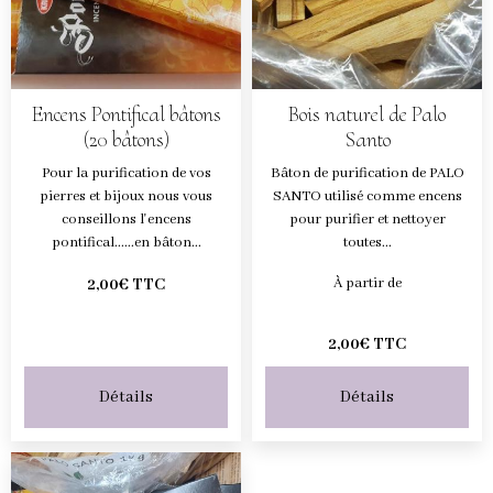
Encens Pontifical bâtons
Bois naturel de Palo
(20 bâtons)
Santo
Pour la purification de vos
Bâton de purification de PALO
pierres et bijoux nous vous
SANTO utilisé comme encens
conseillons l'encens
pour purifier et nettoyer
pontifical......en bâton...
toutes...
À partir de
2,00€ TTC
2,00€ TTC
Détails
Détails