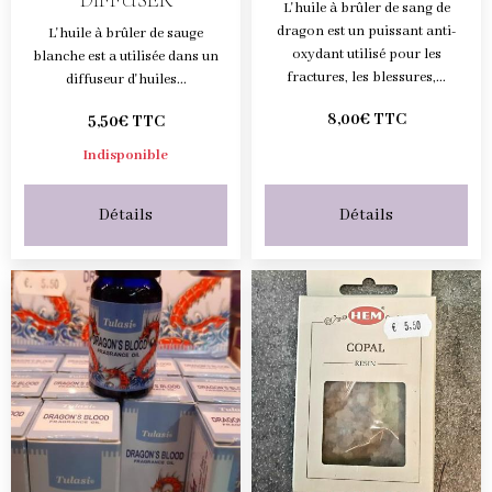
DIFFUSER
L'huile à brûler de sang de
dragon est un puissant anti-
L'huile à brûler de sauge
oxydant utilisé pour les
blanche est a utilisée dans un
fractures, les blessures,...
diffuseur d'huiles...
8,00€ TTC
5,50€ TTC
Indisponible
Détails
Détails