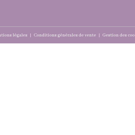
tions légales
Conditions générales de vente
Gestion des coo