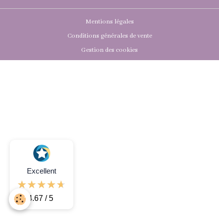
Mentions légales
Conditions générales de vente
Gestion des cookies
Excellent
4.67 / 5