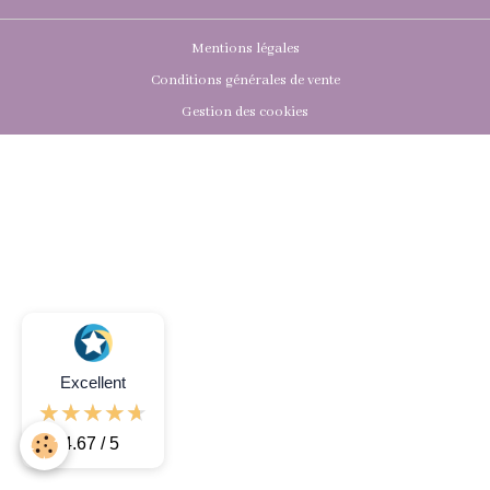
Mentions légales
Conditions générales de vente
Gestion des cookies
Excellent
4.67 / 5