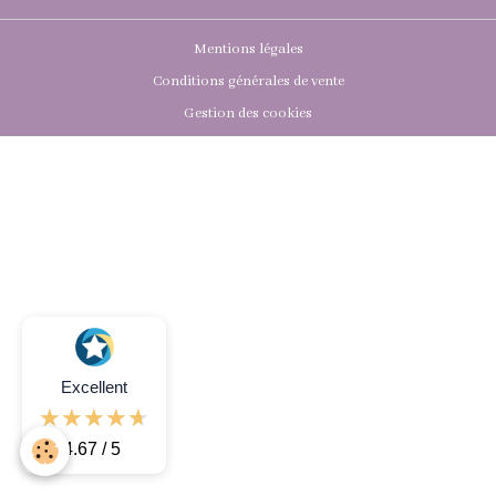
Mentions légales
Conditions générales de vente
Gestion des cookies
Excellent
4.67 / 5