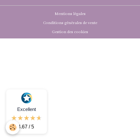
Mentions légales
Conditions générales de vente
Gestion des cookies
Excellent
4.67 / 5