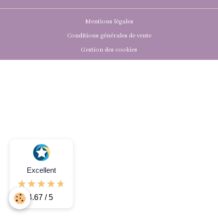
Mentions légales
Conditions générales de vente
Gestion des cookies
Excellent
4.67 / 5