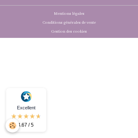
Mentions légales
Conditions générales de vente
Gestion des cookies
Excellent
4.67 / 5