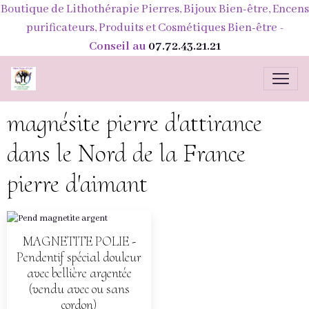
Boutique de Lithothérapie Pierres, Bijoux Bien-être, Encens
purificateurs, Produits et Cosmétiques Bien-être
-
Conseil au
07.72.43.21.21
magnésite pierre d'attirance
dans le Nord de la France
pierre d'aimant
MAGNETITE POLIE -
Pendentif spécial douleur
avec bellière argentée
(vendu avec ou sans
cordon)