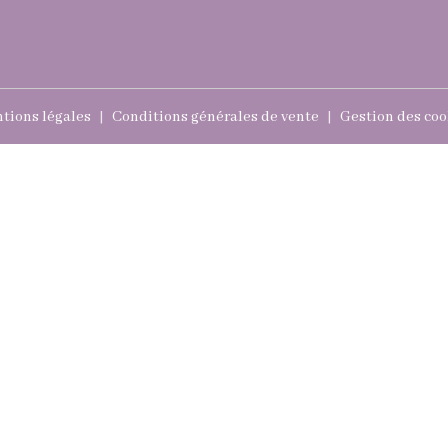
tions légales
Conditions générales de vente
Gestion des coo