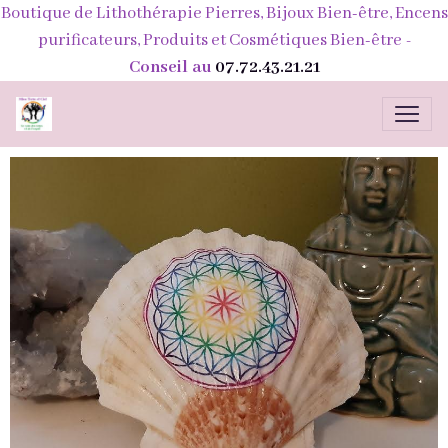
Boutique de Lithothérapie Pierres, Bijoux Bien-être, Encens
purificateurs, Produits et Cosmétiques Bien-être
-
Conseil au
07.72.43.21.21