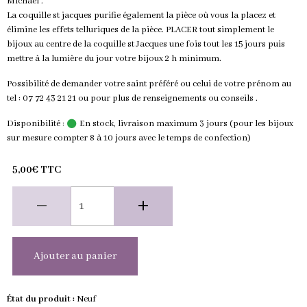
Michael .
La coquille st jacques purifie également la pièce où vous la placez et
élimine les effets telluriques de la pièce. PLACER tout simplement le
bijoux au centre de la coquille st Jacques une fois tout les 15 jours puis
mettre à la lumière du jour votre bijoux 2 h minimum.
Possibilité de demander votre saint préféré ou celui de votre prénom au
tel : 07 72 43 21 21 ou pour plus de renseignements ou conseils .
Disponibilité :
En stock, livraison maximum 3 jours (pour les bijoux
sur mesure compter 8 à 10 jours avec le temps de confection)
5,00€ TTC
Ajouter au panier
État du produit :
Neuf