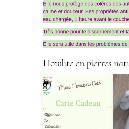
Elle nous protège des colères des aut
calme et douceur. Ses propriétés anti
eau chargée, 1 heure avant le couche
Très bonne pour le discernement et 
Elle sera utile dans les problèmes de c
Howlite en pierres natu