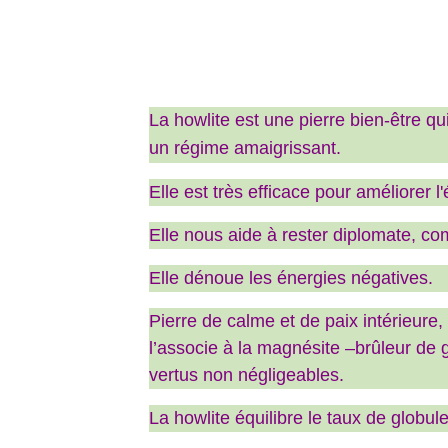
La howlite est une pierre bien-être qui
un régime amaigrissant.
Elle est très efficace pour améliorer l'
Elle nous aide à rester diplomate, c
Elle dénoue les énergies négatives.
Pierre de calme et de paix intérieure,
l’associe à la magnésite –brûleur de 
vertus non négligeables.
La howlite équilibre le taux de globu