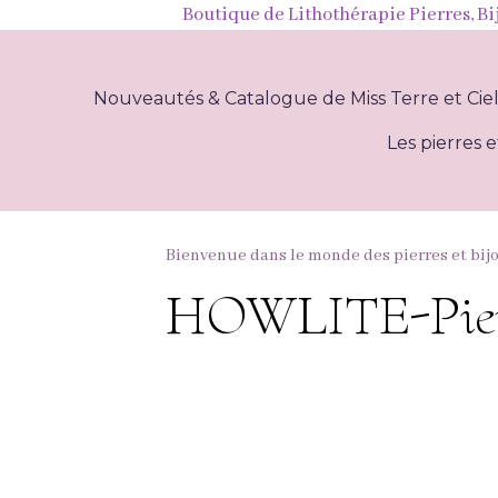
Boutique de Lithothérapie Pierres, Bi
Nouveautés & Catalogue de Miss Terre et Cie
Les pierres e
Bienvenue dans le monde des pierres et bij
HOWLITE-Pierr