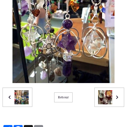
Retour