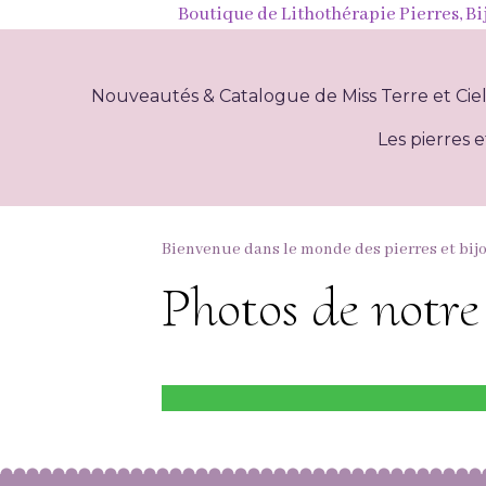
Boutique de Lithothérapie Pierres, Bi
Nouveautés & Catalogue de Miss Terre et Cie
Les pierres e
Bienvenue dans le monde des pierres et bij
Photos de not