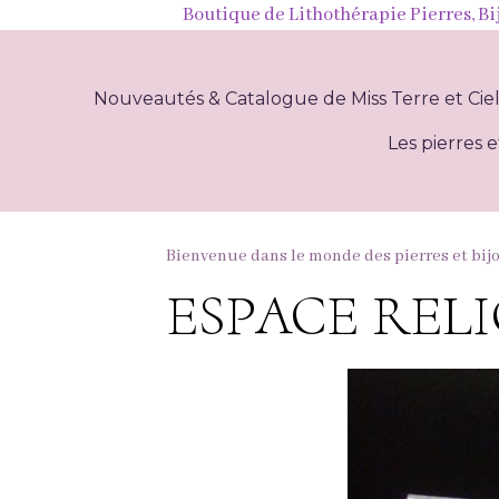
Boutique de Lithothérapie Pierres, Bi
Nouveautés & Catalogue de Miss Terre et Cie
Les pierres e
Bienvenue dans le monde des pierres et bij
ESPACE REL