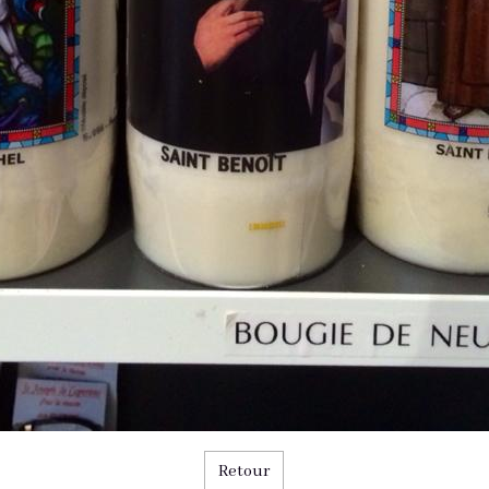
Retour