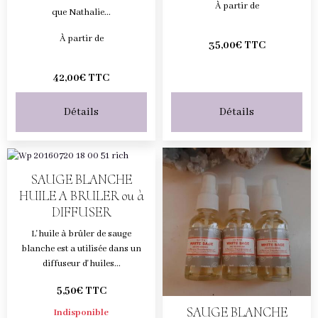
À partir de
que Nathalie...
À partir de
35,00€ TTC
42,00€ TTC
Détails
Détails
SAUGE BLANCHE
HUILE A BRULER ou à
DIFFUSER
L'huile à brûler de sauge
blanche est a utilisée dans un
diffuseur d'huiles...
5,50€ TTC
SAUGE BLANCHE
Indisponible