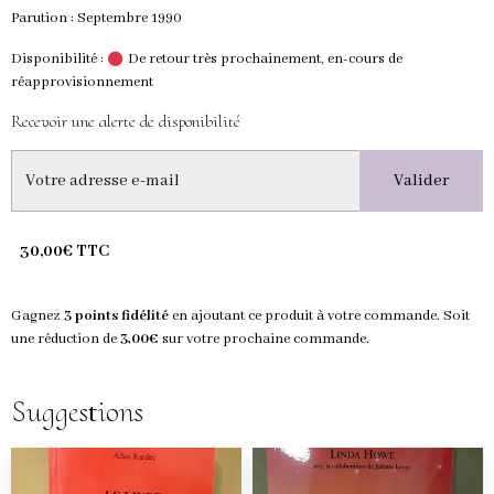
Parution : Septembre 1990
Disponibilité :
De retour très prochainement, en-cours de
réapprovisionnement
Recevoir une alerte de disponibilité
Valider
30,00€ TTC
Gagnez
3 points fidélité
en ajoutant ce produit à votre commande. Soit
une réduction de
3,00€
sur votre prochaine commande.
Suggestions