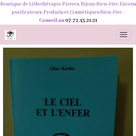
Boutique de Lithothérapie Pierres, Bijoux Bien-être, Encens
purificateurs, Produits et Cosmétiques Bien-être
-
Conseil au
07.72.43.21.21