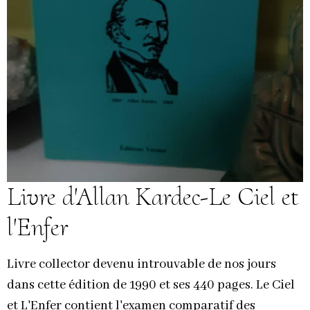
Livre d'Allan Kardec-Le Ciel et
l'Enfer
Livre collector devenu introuvable de nos jours
dans cette édition de 1990 et ses 440 pages. Le Ciel
et L'Enfer contient l'examen comparatif des