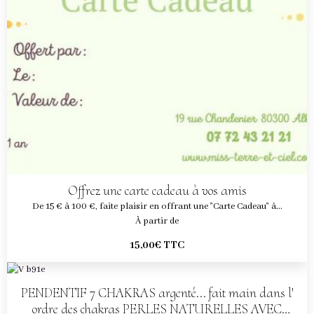
Offrez une carte cadeau à vos amis
De 15 € à 100 €, faite plaisir en offrant une "Carte Cadeau" à...
À partir de
15,00€
TTC
PENDENTIF 7 CHAKRAS argenté... fait main dans l'
ordre des chakras PERLES NATURELLES AVEC