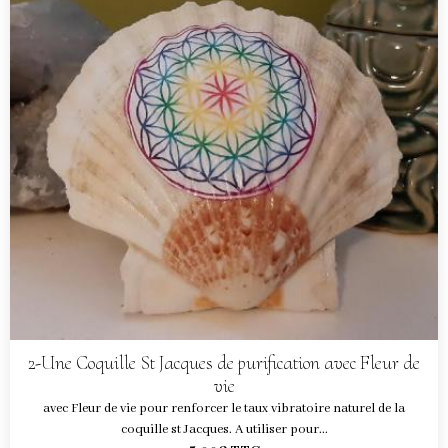
2-Une Coquille St Jacques de purification avec Fleur de
vie
avec Fleur de vie pour renforcer le taux vibratoire naturel de la
coquille st Jacques. A utiliser pour...