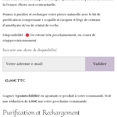
la France. Photo non contractuelle.
Pensez à purifier et recharger votre pierre naturelle avec le kit de
purification comprenant 1 coquille st Jacques et 50gr de cristaux
d'amethyste et/ou de cristal de roche.
Disponibilité :
De retour très prochainement, en-cours de
réapprovisionnement
Recevoir une alerte de disponibilité
Valider
15,00€ TTC
Gagnez
1 points fidélité
en ajoutant ce produit à votre commande. Soit
une réduction de
1,00€
sur votre prochaine commande.
Purification et Rechargement