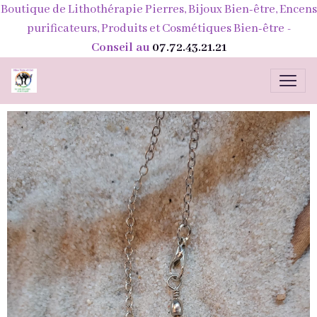
Boutique de Lithothérapie Pierres, Bijoux Bien-être, Encens
purificateurs, Produits et Cosmétiques Bien-être
-
Conseil au
07.72.43.21.21