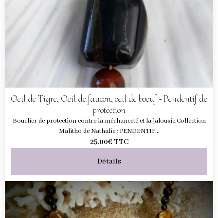
Oeil de Tigre, Oeil de faucon, oeil de boeuf - Pendentif de
protection
Bouclier de protection contre la méchanceté et la jalousie.Collection
Malitho de Nathalie : PENDENTIF...
25,00€
TTC
Détails