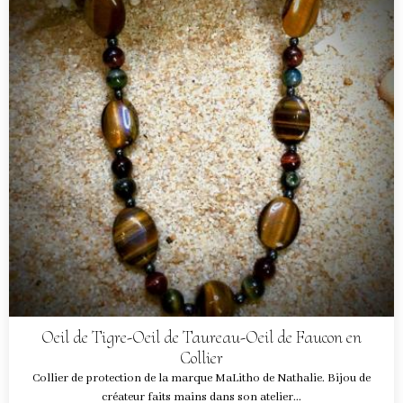
Oeil de Tigre-Oeil de Taureau-Oeil de Faucon en
Collier
Collier de protection de la marque MaLitho de Nathalie. Bijou de
créateur faits mains dans son atelier...