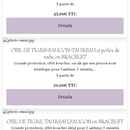
À partir de
45,00€
TTC
Détails
OEIL DE TIGRE-FAUCON-TAUREAU et perles de
roche en BRACELET
Grande protection, effet bouclier, on dit que ses pierres sont
bénéfique pour l'asthme, l' intestin,...
À partir de
20,00€
TTC
Détails
OEIL DE TIGRE, TAUREAU,FAUCON en BRACELET
Grande protection, effet bouclier idéal pour l' asthme, l' intestin