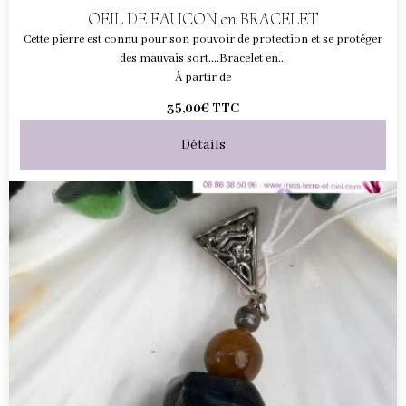
OEIL DE FAUCON en BRACELET
Cette pierre est connu pour son pouvoir de protection et se protéger
des mauvais sort....Bracelet en...
À partir de
35,00€
TTC
Détails