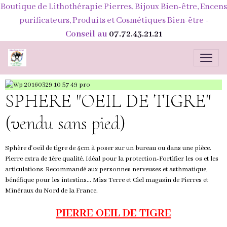
Boutique de Lithothérapie Pierres, Bijoux Bien-être, Encens
purificateurs, Produits et Cosmétiques Bien-être
-
Conseil au
07.72.43.21.21
SPHERE "OEIL DE TIGRE"
(vendu sans pied)
Sphère d'oeil de tigre de 4cm à poser sur un bureau ou dans une pièce.
Pierre extra de 1ère qualité. Idéal pour la protection-Fortifier les os et les
articulations-Recommandé aux personnes nerveuses et asthmatique,
bénéfique pour les intestins... Miss Terre et Ciel magasin de Pierres et
Minéraux du Nord de la France.
PIERRE OEIL DE TIGRE