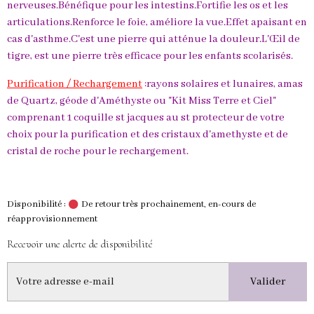
nerveuses.Bénéfique pour les intestins.Fortifie les os et les
articulations.Renforce le foie, améliore la vue.Effet apaisant en
cas d'asthme.C'est une pierre qui atténue la douleur.L'Œil de
tigre, est une pierre très efficace pour les enfants scolarisés.
Purification / Rechargement
:rayons solaires et lunaires, amas
de Quartz, géode d'Améthyste ou "Kit Miss Terre et Ciel"
comprenant 1 coquille st jacques au st protecteur de votre
choix pour la purification et des cristaux d'amethyste et de
cristal de roche pour le rechargement.
Disponibilité :
De retour très prochainement, en-cours de
réapprovisionnement
Recevoir une alerte de disponibilité
Valider