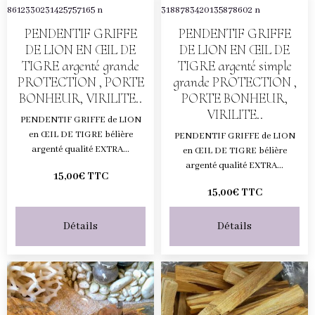
PENDENTIF GRIFFE
PENDENTIF GRIFFE
DE LION EN ŒIL DE
DE LION EN ŒIL DE
TIGRE argenté grande
TIGRE argenté simple
PROTECTION , PORTE
grande PROTECTION ,
BONHEUR, VIRILITE..
PORTE BONHEUR,
VIRILITE..
PENDENTIF GRIFFE de LION
en ŒIL DE TIGRE bélière
PENDENTIF GRIFFE de LION
argenté qualité EXTRA...
en ŒIL DE TIGRE bélière
argenté qualité EXTRA...
15,00€ TTC
15,00€ TTC
Détails
Détails