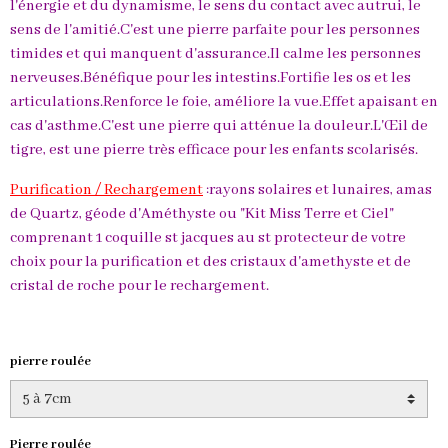
l'énergie et du dynamisme, le sens du contact avec autrui, le
sens de l'amitié.C'est une pierre parfaite pour les personnes
timides et qui manquent d'assurance.Il calme les personnes
nerveuses.Bénéfique pour les intestins.Fortifie les os et les
articulations.Renforce le foie, améliore la vue.Effet apaisant en
cas d'asthme.C'est une pierre qui atténue la douleur.L'Œil de
tigre, est une pierre très efficace pour les enfants scolarisés.
Purification / Rechargement
:rayons solaires et lunaires, amas
de Quartz, géode d'Améthyste ou "Kit Miss Terre et Ciel"
comprenant 1 coquille st jacques au st protecteur de votre
choix pour la purification et des cristaux d'amethyste et de
cristal de roche pour le rechargement.
pierre roulée
Pierre roulée