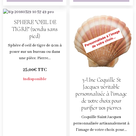
SPHERE "OEIL DE
TIGRE" (vendu sans
pied)
Sphère d'oeil de tigre de 4cm à
poser sur un bureau ou dans
une pièce. Pierre...
25,00€ TTC
3-Une Coquille St
Indisponible
Jacques véritable
personnalisée à l'image
de votre choix pour
purifier vos pierres
Coquille Saint Jacques
personnalisée artisanalement à
l'image de votre choix pour...