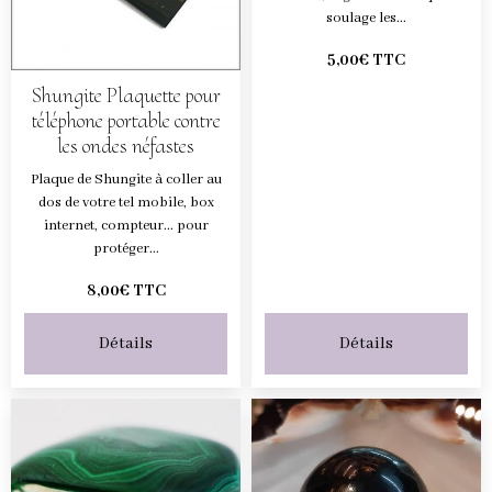
soulage les...
5,00€ TTC
Shungite Plaquette pour
téléphone portable contre
les ondes néfastes
Plaque de Shungite à coller au
dos de votre tel mobile, box
internet, compteur... pour
protéger...
8,00€ TTC
Détails
Détails