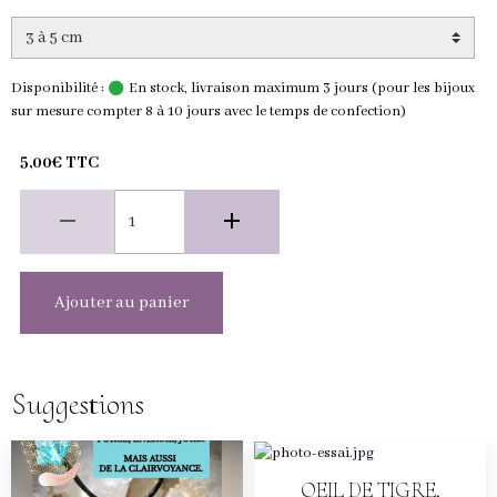
Disponibilité :
En stock, livraison maximum 3 jours (pour les bijoux
sur mesure compter 8 à 10 jours avec le temps de confection)
5,00€ TTC
Ajouter au panier
Suggestions
OEIL DE TIGRE,