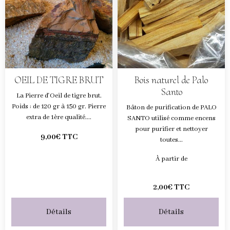
OEIL DE TIGRE BRUT
Bois naturel de Palo
Santo
La Pierre d'Oeil de tigre brut.
Poids : de 120 gr à 150 gr. Pierre
Bâton de purification de PALO
extra de 1ère qualité....
SANTO utilisé comme encens
pour purifier et nettoyer
9,00€ TTC
toutes...
À partir de
2,00€ TTC
Détails
Détails