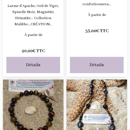
confectionnera...
Larme d'Apache, Oeil de Tigre,
Spinelle Noir, Magnetite,
À partir de
Hématite... Collection
Malitho...CRÉATION...
35,00€ TTC
À partir de
40,00€ TTC
Détails
Détails