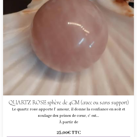
QUARTZ ROSE sphère de 4CM (avec ou sans support)
Le quartz rose apporte l' amour, il donne la confiance en soit et
soulage des peines de cœur, c' est...
À partir de
25,00€
TTC