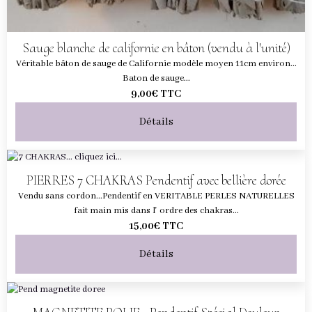
Sauge blanche de californie en bâton (vendu à l'unité)
Véritable bâton de sauge de Californie modèle moyen 11cm environ...
Baton de sauge...
9,00€
TTC
Détails
PIERRES 7 CHAKRAS Pendentif avec bellière dorée
Vendu sans cordon...Pendentif en VERITABLE PERLES NATURELLES
fait main mis dans l' ordre des chakras...
15,00€
TTC
Détails