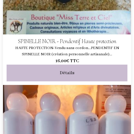
SPINELLE NOIR - Pendentif Haute protection
HAUTE PROTECTION-Vendu sans cordon...PENDENTIF EN
SPINELLE NOIR (création personnelle artisanale)...
16,00€
TTC
Détails