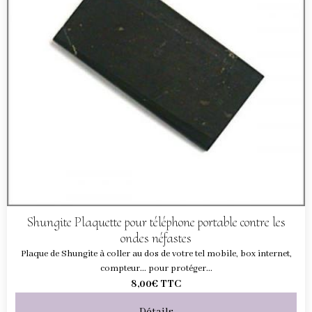
Shungite Plaquette pour téléphone portable contre les
ondes néfastes
Plaque de Shungite à coller au dos de votre tel mobile, box internet,
compteur... pour protéger...
8,00€
TTC