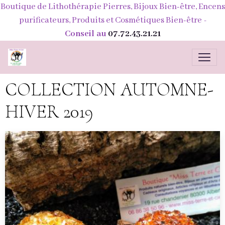
Boutique de Lithothérapie Pierres, Bijoux Bien-être, Encens
purificateurs, Produits et Cosmétiques Bien-être
-
Conseil au
07.72.43.21.21
COLLECTION AUTOMNE-
HIVER 2019