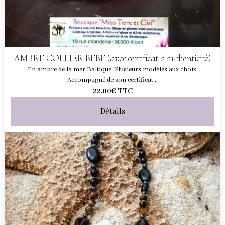
AMBRE COLLIER BEBE (avec certificat d'authenticité)
En ambre de la mer Baltique. Plusieurs modèles aux choix.
Accompagné de son certificat...
22,00€
TTC
Détails