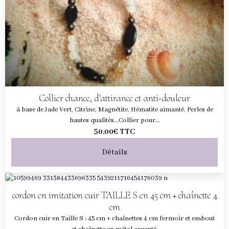
Collier chance, d'attirance et anti-douleur
à base de Jade Vert, Citrine, Magnétite, Hématite aimanté. Perles de
hautes qualités...Collier pour...
50,00€
TTC
Détails
cordon en imitation cuir TAILLE S en 45 cm + chaînette 4
cm
Cordon cuir en Taille S : 45 cm + chaînettes 4 cm fermoir et embout