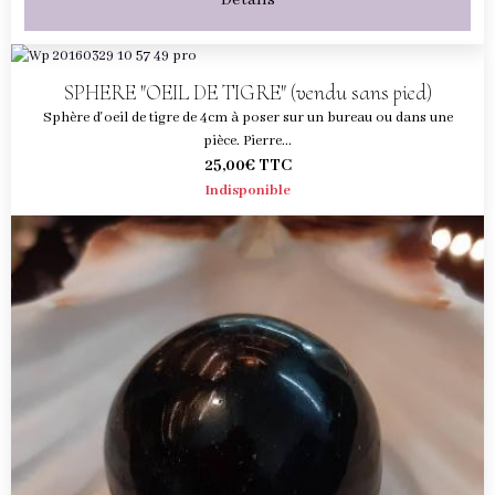
Détails
SPHERE "OEIL DE TIGRE" (vendu sans pied)
Sphère d'oeil de tigre de 4cm à poser sur un bureau ou dans une
pièce. Pierre...
25,00€
TTC
Indisponible