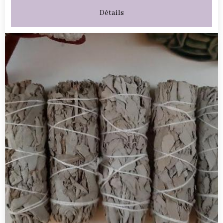
Détails