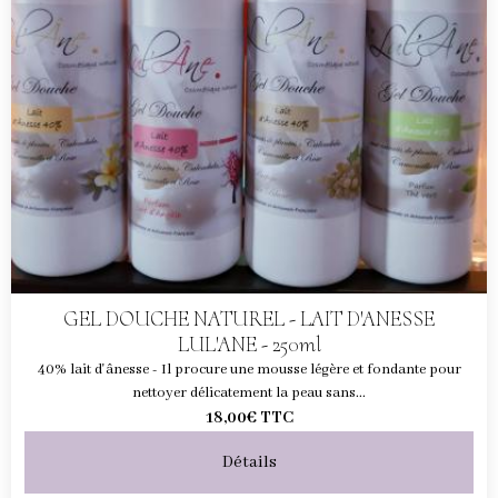
GEL DOUCHE NATUREL - LAIT D'ANESSE
LUL'ANE - 250ml
40% lait d'ânesse - Il procure une mousse légère et fondante pour
nettoyer délicatement la peau sans...
18,00€
TTC
Détails